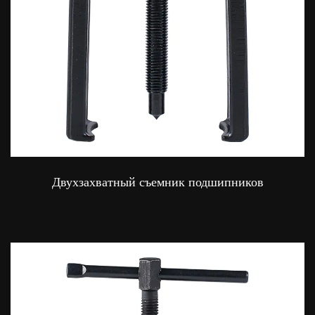
Двухзахватный съемник подшипников