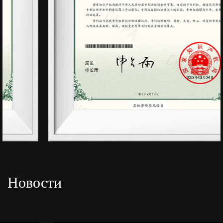
Новости