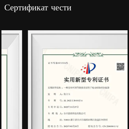
Сертификат чести