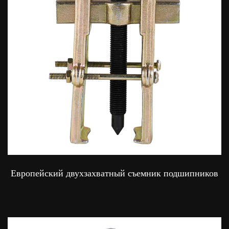
Европейский двухзахватный съемник подшипников