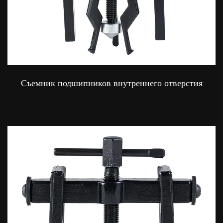
Съемник подшипников внутреннего отверстия