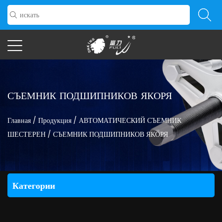
СЪЕМНИК ПОДШИПНИКОВ ЯКОРЯ
Главная
/
Продукция
/
АВТОМАТИЧЕСКИЙ СЪЕМНИК
ШЕСТЕРЕН
/
СЪЕМНИК ПОДШИПНИКОВ ЯКОРЯ
Категории