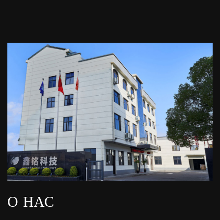
О НАС