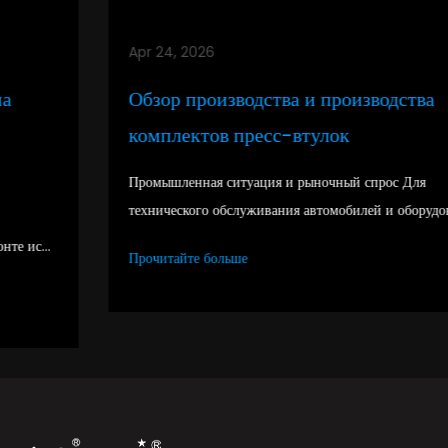
Apr 24, 2026
Обзор производства и производства
комплектов пресс-втулок
Промышленная ситуация и рыночный спрос Для
технического обслуживания автомобилей и оборудовани...
Прочитайте больше