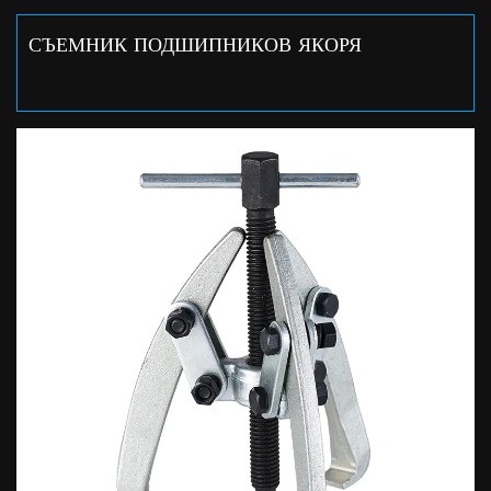
СЪЕМНИК ПОДШИПНИКОВ ЯКОРЯ