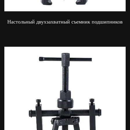
Настольный двухзахватный съемник подшипников