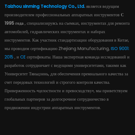
Taizhou xinming Technology Co., Ltd.
является ведущим
производителем профессиональных аппаратных инструментов
С
1995 года
, специализируясь на съемках, инструментах для ремонта
автомобилей, гидравлических инструментах и ​​наборах
инструментов. Как участник стандартизации оборудования в Китае,
мы проводим сертификацию Zhejiang Manufacturing,
ISO 9001:
2015
, и
CE
сертификаты. Наша экспертная команда исследований и
разработок сотрудничает с ведущими университетами, такими как
Университет Тяньцзинь, для обеспечения премиального качества за
счет передовых технологий и строгого контроля качества.
Приверженность «целостности и превосходству», мы приветствуем
глобальных партнеров за долгосрочное сотрудничество в
продвижении индустрии аппаратных инструментов.