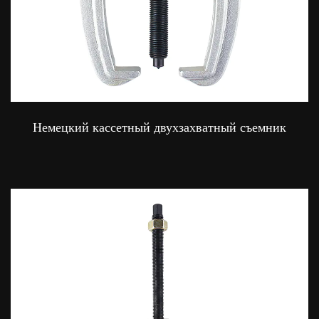
Немецкий кассетный двухзахватный съемник