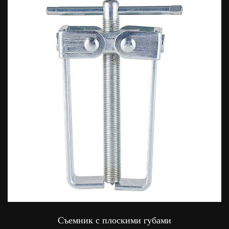
Съемник с плоскими губами