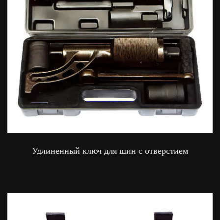
Удлиненный ключ для шин с отверстием