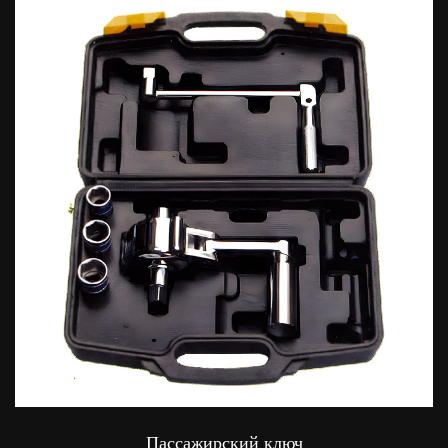
Пассажирский ключ