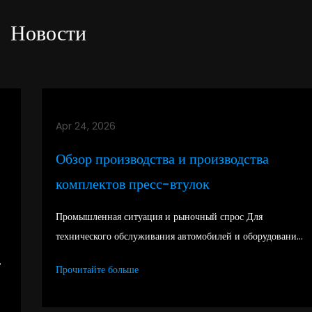
Новости
Apr 24, 2026
Обзор производства и производства
комплектов пресс-втулок
Промышленная ситуация и рыночный спрос Для
технического обслуживания автомобилей и оборудовани...
Прочитайте больше