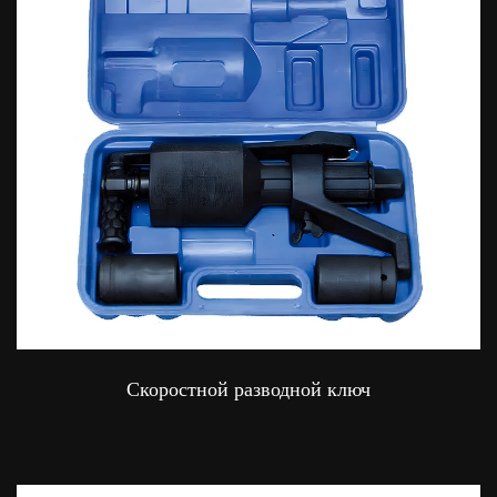
Скоростной разводной ключ