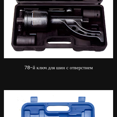
78-й ключ для шин с отверстием