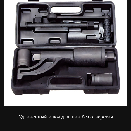
Удлиненный ключ для шин без отверстия