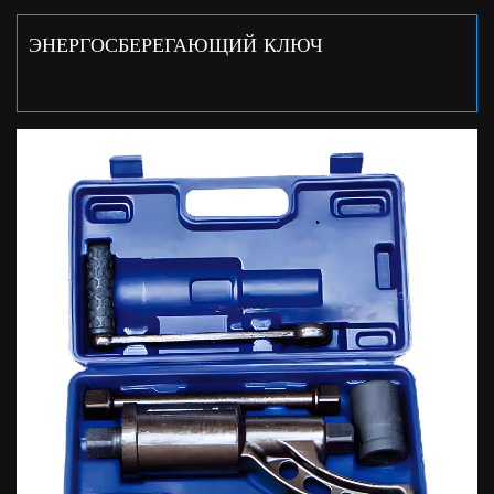
ЭНЕРГОСБЕРЕГАЮЩИЙ КЛЮЧ