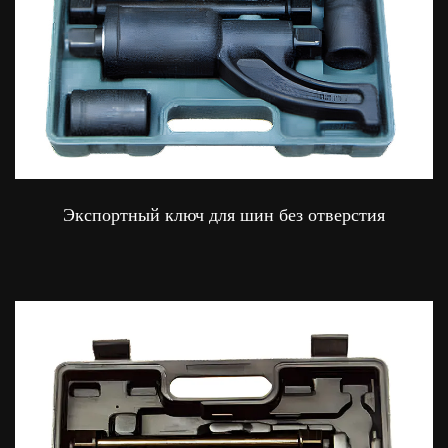
Экспортный ключ для шин без отверстия