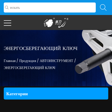
ЭНЕРГОСБЕРЕГАЮЩИЙ КЛЮЧ
Главная
/
Продукция
/
АВТОИНСТРУМЕНТ
/
ЭНЕРГОСБЕРЕГАЮЩИЙ КЛЮЧ
Категории