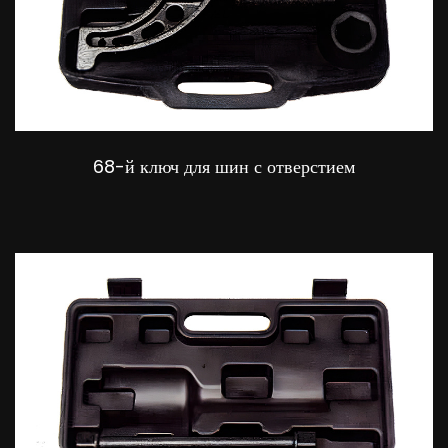
68-й ключ для шин с отверстием