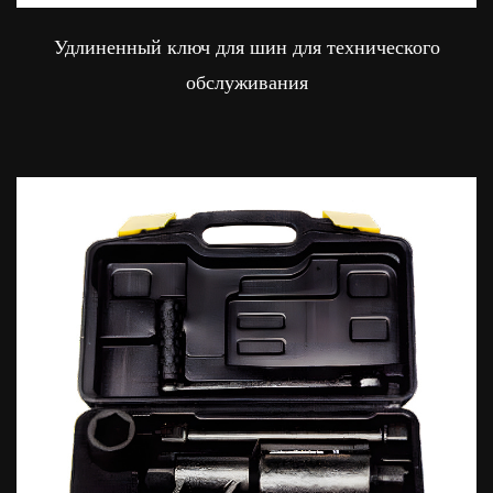
Удлиненный ключ для шин для технического
обслуживания