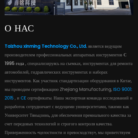
О НАС
Taizhou xinming Technology Co., Ltd.
является ведущим
производителем профессиональных аппаратных инструментов
С
1995 года
, специализируясь на съемках, инструментах для ремонта
автомобилей, гидравлических инструментах и ​​наборах
инструментов. Как участник стандартизации оборудования в Китае,
мы проводим сертификацию Zhejiang Manufacturing,
ISO 9001:
2015
, и
CE
сертификаты. Наша экспертная команда исследований и
разработок сотрудничает с ведущими университетами, такими как
Университет Тяньцзинь, для обеспечения премиального качества за
счет передовых технологий и строгого контроля качества.
Приверженность «целостности и превосходству», мы приветствуем