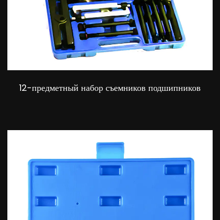
12-предметный набор съемников подшипников