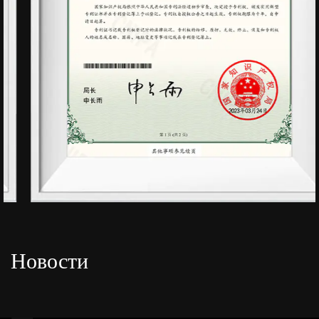
Новости