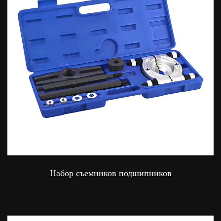
Набор съемников подшипников