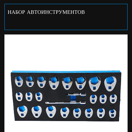
НАБОР АВТОИНСТРУМЕНТОВ