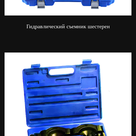
Гидравлический съемник шестерен