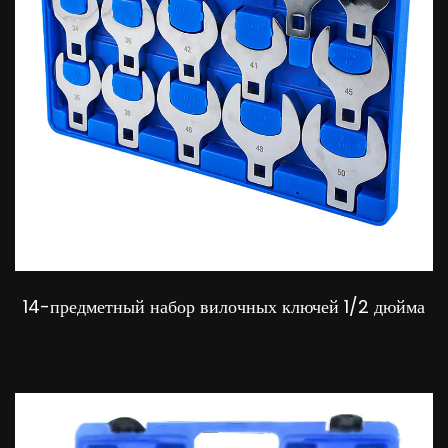
14-предметный набор вилочных ключей 1/2 дюйма