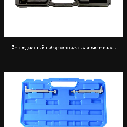
5-предметный набор монтажных ломов-вилок