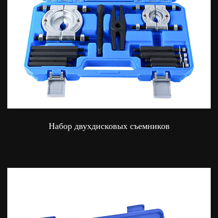
Набор двухдисковых съемников