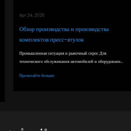
Apr 24, 2026
Обзор производства и производства
комплектов пресс-втулок
Промышленная ситуация и рыночный спрос Для
технического обслуживания автомобилей и оборудовани...
Прочитайте больше