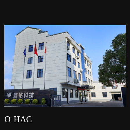
О НАС