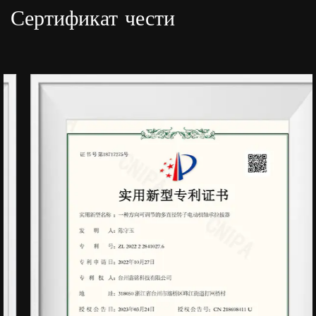
Сертификат чести