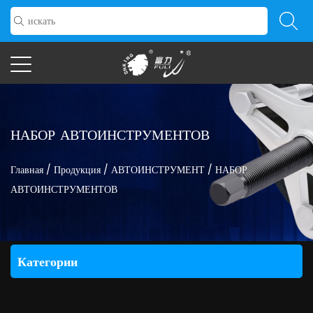
НАБОР АВТОИНСТРУМЕНТОВ
Главная
/
Продукция
/
АВТОИНСТРУМЕНТ
/
НАБОР
АВТОИНСТРУМЕНТОВ
Категории