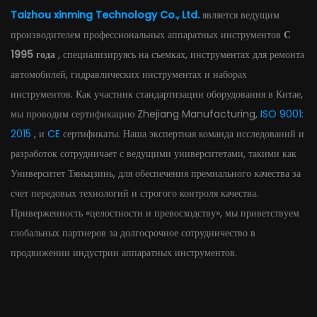
Taizhou xinming Technology Co., Ltd.
является ведущим
производителем профессиональных аппаратных инструментов
С
1995 года
, специализируясь на съемках, инструментах для ремонта
автомобилей, гидравлических инструментах и ​​наборах
инструментов. Как участник стандартизации оборудования в Китае,
мы проводим сертификацию Zhejiang Manufacturing,
ISO 9001:
2015
, и
CE
сертификаты. Наша экспертная команда исследований и
разработок сотрудничает с ведущими университетами, такими как
Университет Тяньцзинь, для обеспечения премиального качества за
счет передовых технологий и строгого контроля качества.
Приверженность «целостности и превосходству», мы приветствуем
глобальных партнеров за долгосрочное сотрудничество в
продвижении индустрии аппаратных инструментов.