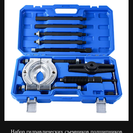
Набор гидравлических съемников подшипников