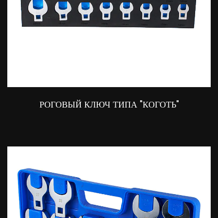
РОГОВЫЙ КЛЮЧ ТИПА "КОГОТЬ"